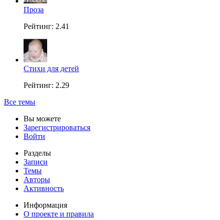
Проза
Рейтинг: 2.41
Стихи для детей
Рейтинг: 2.29
Все темы
Вы можете
Зарегистрироваться
Войти
Разделы
Записи
Темы
Авторы
Активность
Информация
О проекте и правила