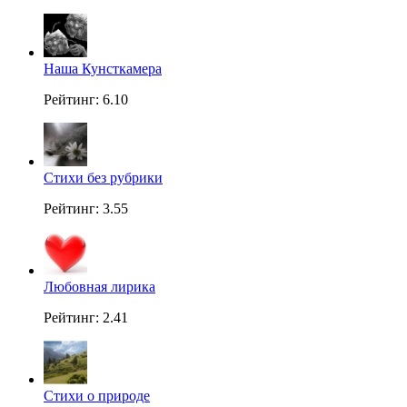
Наша Кунсткамера
Рейтинг: 6.10
Стихи без рубрики
Рейтинг: 3.55
Любовная лирика
Рейтинг: 2.41
Стихи о природе