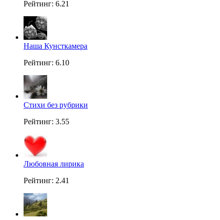
Рейтинг: 6.21
Наша Кунсткамера
Рейтинг: 6.10
Стихи без рубрики
Рейтинг: 3.55
Любовная лирика
Рейтинг: 2.41