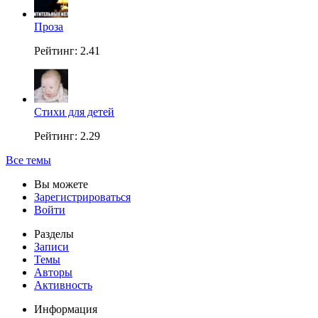
Проза
Рейтинг: 2.41
Стихи для детей
Рейтинг: 2.29
Все темы
Вы можете
Зарегистрироваться
Войти
Разделы
Записи
Темы
Авторы
Активность
Информация