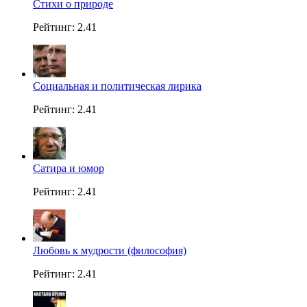
Стихи о природе
Рейтинг: 2.41
Социальная и политическая лирика
Рейтинг: 2.41
Сатира и юмор
Рейтинг: 2.41
Любовь к мудрости (философия)
Рейтинг: 2.41