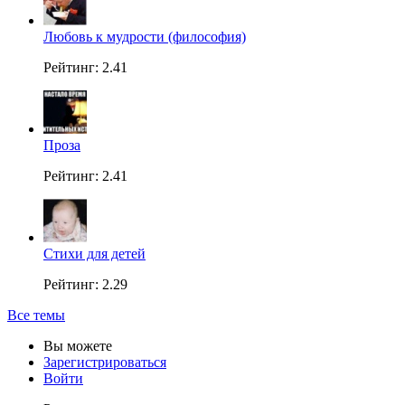
Любовь к мудрости (философия)
Рейтинг: 2.41
Проза
Рейтинг: 2.41
Стихи для детей
Рейтинг: 2.29
Все темы
Вы можете
Зарегистрироваться
Войти