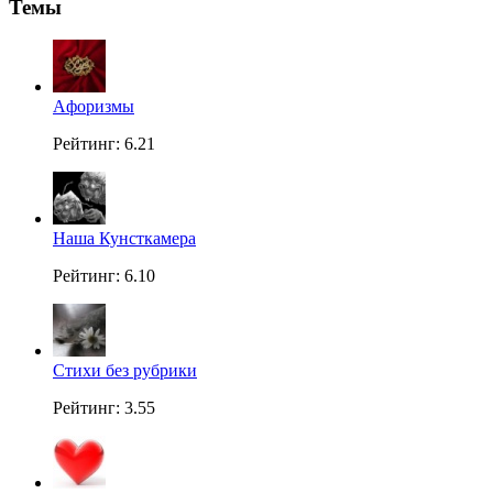
Темы
Aфоризмы
Рейтинг: 6.21
Наша Кунсткамера
Рейтинг: 6.10
Стихи без рубрики
Рейтинг: 3.55