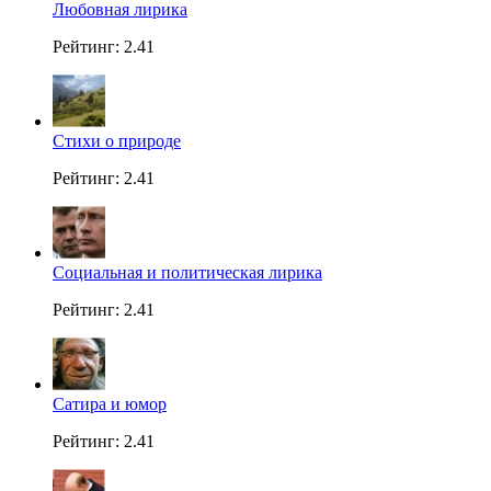
Любовная лирика
Рейтинг: 2.41
Стихи о природе
Рейтинг: 2.41
Социальная и политическая лирика
Рейтинг: 2.41
Сатира и юмор
Рейтинг: 2.41