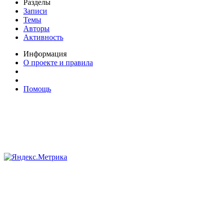
Разделы
Записи
Темы
Авторы
Активность
Информация
О проекте и правила
Помощь