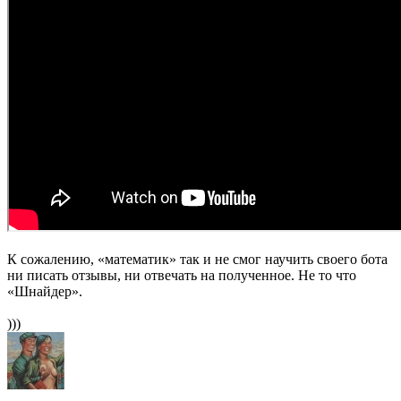
К сожалению, «математик» так и не смог научить своего бота
ни писать отзывы, ни отвечать на полученное. Не то что
«Шнайдер».
)))