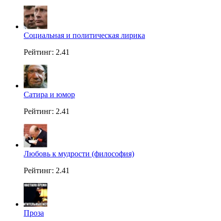
Социальная и политическая лирика
Рейтинг: 2.41
Сатира и юмор
Рейтинг: 2.41
Любовь к мудрости (философия)
Рейтинг: 2.41
Проза