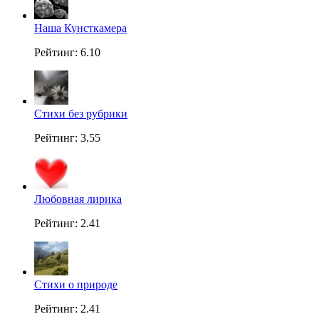
Наша Кунсткамера
Рейтинг: 6.10
Стихи без рубрики
Рейтинг: 3.55
Любовная лирика
Рейтинг: 2.41
Стихи о природе
Рейтинг: 2.41