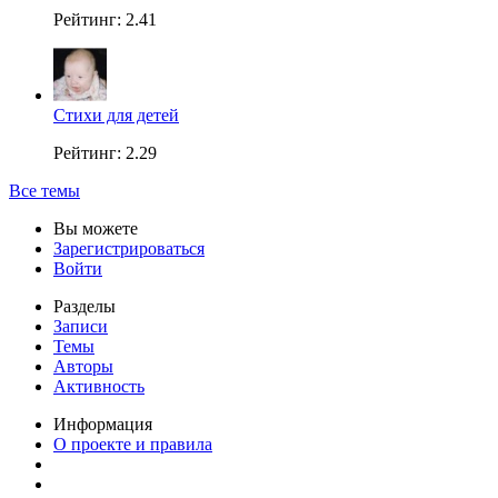
Рейтинг: 2.41
Стихи для детей
Рейтинг: 2.29
Все темы
Вы можете
Зарегистрироваться
Войти
Разделы
Записи
Темы
Авторы
Активность
Информация
О проекте и правила