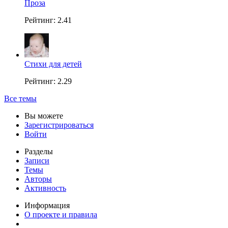
Проза
Рейтинг: 2.41
Стихи для детей
Рейтинг: 2.29
Все темы
Вы можете
Зарегистрироваться
Войти
Разделы
Записи
Темы
Авторы
Активность
Информация
О проекте и правила