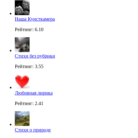
Наша Кунсткамера
Рейтинг: 6.10
Стихи без рубрики
Рейтинг: 3.55
Любовная лирика
Рейтинг: 2.41
Стихи о природе