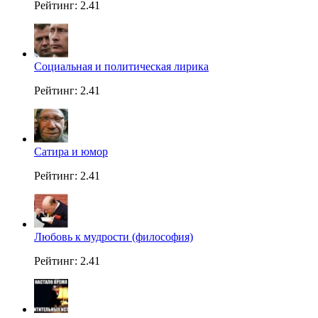
Рейтинг: 2.41
Социальная и политическая лирика
Рейтинг: 2.41
Сатира и юмор
Рейтинг: 2.41
Любовь к мудрости (философия)
Рейтинг: 2.41