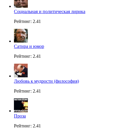
Социальная и политическая лирика
Рейтинг: 2.41
Сатира и юмор
Рейтинг: 2.41
Любовь к мудрости (философия)
Рейтинг: 2.41
Проза
Рейтинг: 2.41