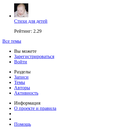
Стихи для детей
Рейтинг: 2.29
Все темы
Вы можете
Зарегистрироваться
Войти
Разделы
Записи
Темы
Авторы
Активность
Информация
О проекте и правила
Помощь