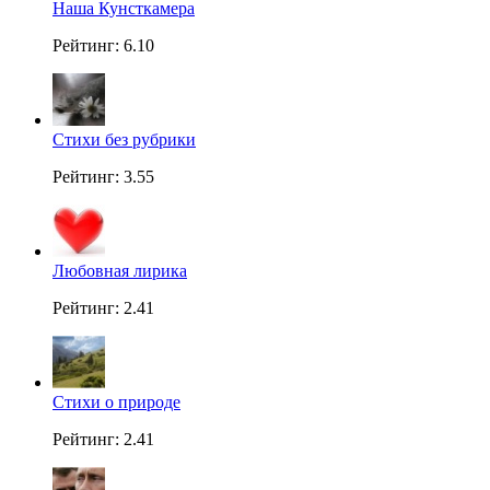
Наша Кунсткамера
Рейтинг: 6.10
Стихи без рубрики
Рейтинг: 3.55
Любовная лирика
Рейтинг: 2.41
Стихи о природе
Рейтинг: 2.41