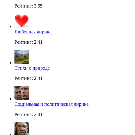
Рейтинг: 3.55
Любовная лирика
Рейтинг: 2.41
Стихи о природе
Рейтинг: 2.41
Социальная и политическая лирика
Рейтинг: 2.41