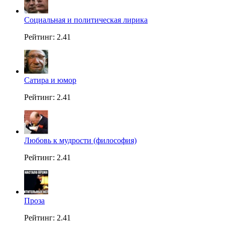
Социальная и политическая лирика
Рейтинг: 2.41
Сатира и юмор
Рейтинг: 2.41
Любовь к мудрости (философия)
Рейтинг: 2.41
Проза
Рейтинг: 2.41