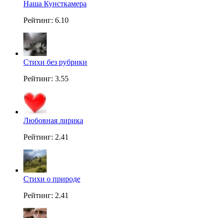
Наша Кунсткамера
Рейтинг: 6.10
Стихи без рубрики
Рейтинг: 3.55
Любовная лирика
Рейтинг: 2.41
Стихи о природе
Рейтинг: 2.41