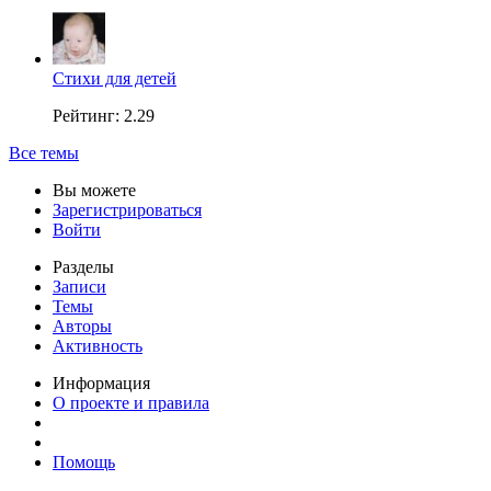
Стихи для детей
Рейтинг: 2.29
Все темы
Вы можете
Зарегистрироваться
Войти
Разделы
Записи
Темы
Авторы
Активность
Информация
О проекте и правила
Помощь