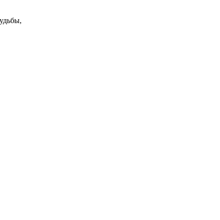
удьбы,