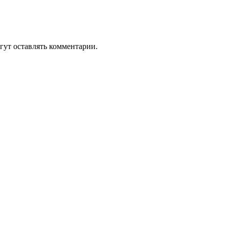
гут оставлять комментарии.