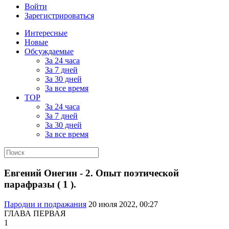
Войти
Зарегистрироваться
Интересные
Новые
Обсуждаемые
За 24 часа
За 7 дней
За 30 дней
За все время
TOP
За 24 часа
За 7 дней
За 30 дней
За все время
Евгений Онегин - 2. Опыт поэтической
парафразы ( 1 ).
Пародии и подражания
20 июля 2022, 00:27
ГЛАВА ПЕРВАЯ
1