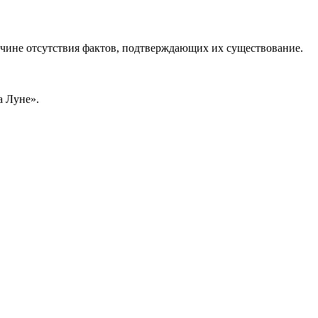
чине отсутствия фактов, подтверждающих их существование.
а Луне».