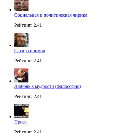
Социальная и политическая лирика
Рейтинг: 2.41
Сатира и юмор
Рейтинг: 2.41
Любовь к мудрости (философия)
Рейтинг: 2.41
Проза
Рейтинг: 2.41