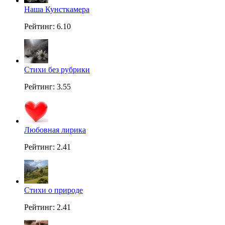
Наша Кунсткамера
Рейтинг: 6.10
Стихи без рубрики
Рейтинг: 3.55
Любовная лирика
Рейтинг: 2.41
Стихи о природе
Рейтинг: 2.41