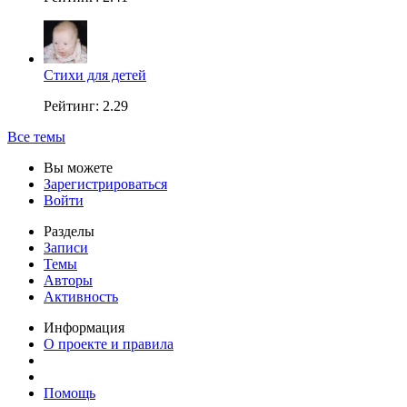
Стихи для детей
Рейтинг: 2.29
Все темы
Вы можете
Зарегистрироваться
Войти
Разделы
Записи
Темы
Авторы
Активность
Информация
О проекте и правила
Помощь