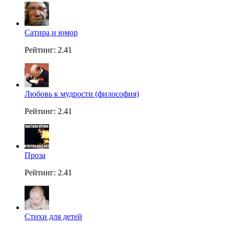
Сатира и юмор
Рейтинг: 2.41
Любовь к мудрости (философия)
Рейтинг: 2.41
Проза
Рейтинг: 2.41
Стихи для детей