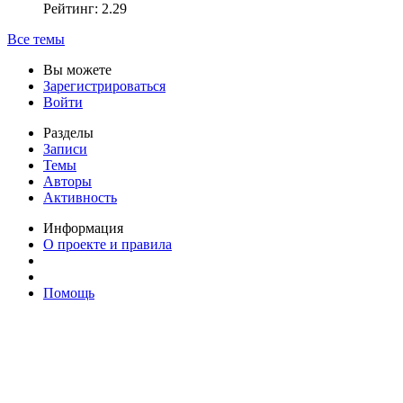
Рейтинг: 2.29
Все темы
Вы можете
Зарегистрироваться
Войти
Разделы
Записи
Темы
Авторы
Активность
Информация
О проекте и правила
Помощь