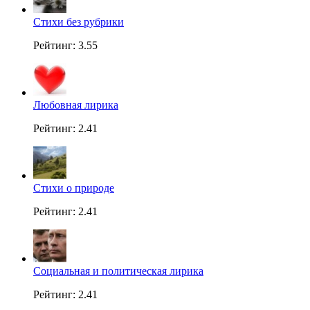
Стихи без рубрики
Рейтинг: 3.55
Любовная лирика
Рейтинг: 2.41
Стихи о природе
Рейтинг: 2.41
Социальная и политическая лирика
Рейтинг: 2.41