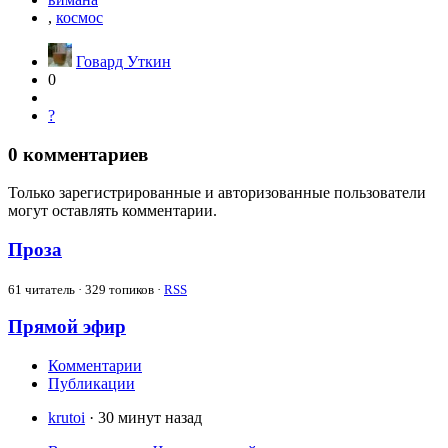
,
космос
Говард Уткин
0
?
0
комментариев
Только зарегистрированные и авторизованные пользователи
могут оставлять комментарии.
Проза
61
читатель · 329 топиков ·
RSS
Прямой эфир
Комментарии
Публикации
krutoi
· 30 минут назад