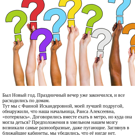
Был Новый год. Праздничный вечер уже закончился, и все
расходились по домам.
Тут мы с Фаиной Искандеровной, моей лучшей подругой,
обнаружили, что наша начальница, Раиса Алексеевна,
«потерялась». Договорились вместе ехать в метро, но куда она
могла деться? Предположения в хмельном нашем мозгу
возникали самые разнообразные, даже пугающие. Заглянув в
ближайшие кабинеты, мы убедились, что её нигде нет.