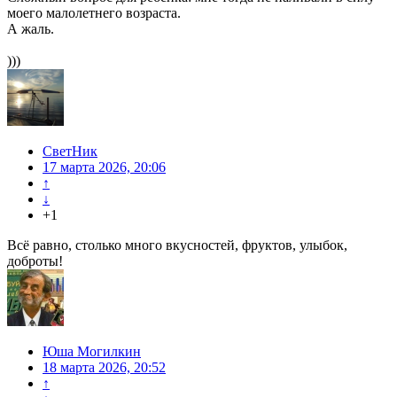
моего малолетнего возраста.
А жаль.
)))
СветНик
17 марта 2026, 20:06
↑
↓
+1
Всё равно, столько много вкусностей, фруктов, улыбок,
доброты!
Юша Могилкин
18 марта 2026, 20:52
↑