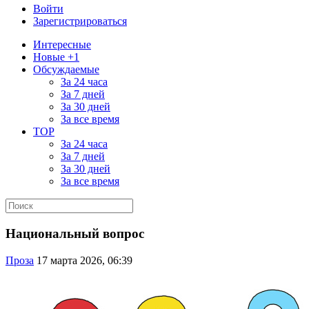
Войти
Зарегистрироваться
Интересные
Новые +1
Обсуждаемые
За 24 часа
За 7 дней
За 30 дней
За все время
TOP
За 24 часа
За 7 дней
За 30 дней
За все время
Национальный вопрос
Проза
17 марта 2026, 06:39