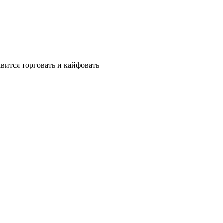
вится торговать и кайфовать