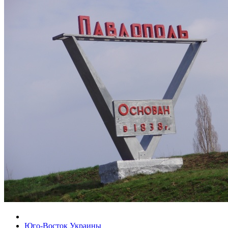
Юго-Восток Украины