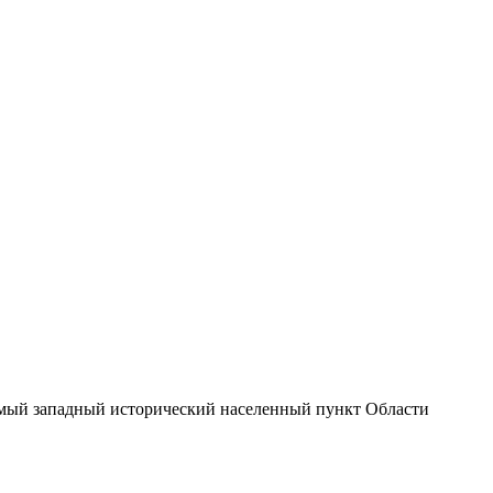
амый западный исторический населенный пункт Области