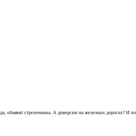
да, объявят стрелочника. А диверсии на железных дорогах? И по