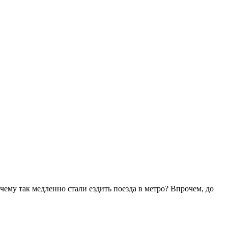
чему так медленно стали ездить поезда в метро? Впрочем, до