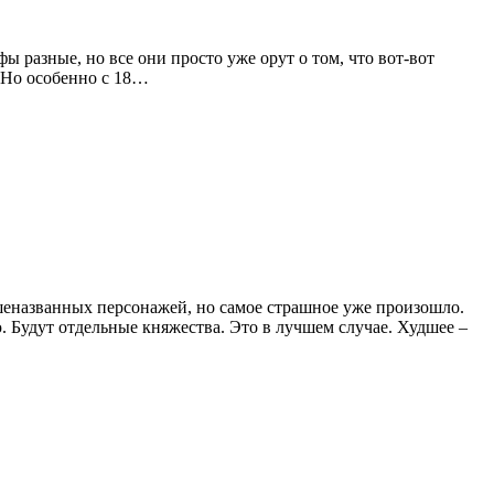
 разные, но все они просто уже орут о том, что вот-вот
. Но особенно с 18…
ышеназванных персонажей, но самое страшное уже произошло.
. Будут отдельные княжества. Это в лучшем случае. Худшее –