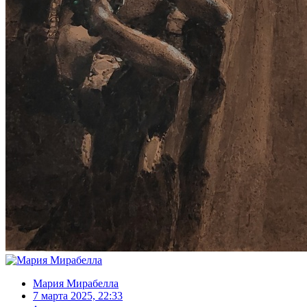
Мария Мирабелла
7 марта 2025, 22:33