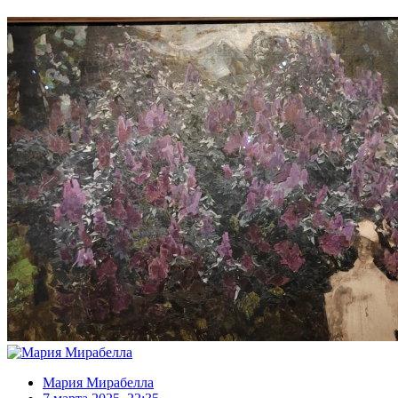
Мария Мирабелла