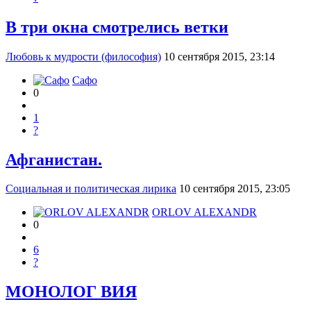
В три окна смотрелись ветки
Любовь к мудрости (философия)
10 сентября 2015, 23:14
Сафо
0
1
?
Афганистан.
Социальная и политическая лирика
10 сентября 2015, 23:05
ORLOV ALEXANDR
0
6
?
МОНОЛОГ ВИЯ