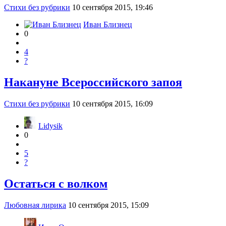
Стихи без рубрики
10 сентября 2015, 19:46
Иван Близнец
0
4
?
Накануне Всероссийского запоя
Стихи без рубрики
10 сентября 2015, 16:09
Lidysik
0
5
?
Остаться с волком
Любовная лирика
10 сентября 2015, 15:09