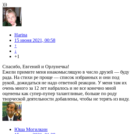
)))
Harina
15 июня 2021, 00:58
↑
↓
+1
Спасибо, Евгений и Орлунечка!
Ежели примите меня инакомыслящую в число друзей — буду
рада. На стихи ре проще — список избранных и они под
рукой, дожидаться не надо ответной реакции. У меня там их
очень много за 12 лет набралось и не все конечно мной
оценены как супер-пупер талантливые, больше по роду
творческой деятельности добавлены, чтобы не терять из виду.
Юша Могилкин