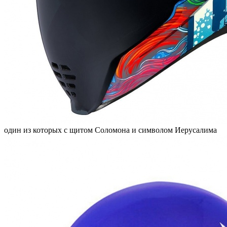
один из которых с щитом Соломона и символом Иерусалима