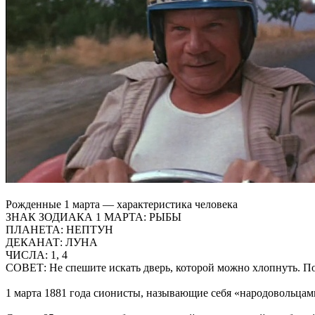
Рожденные 1 марта — характеристика человека
ЗНАК ЗОДИАКА 1 МАРТА: РЫБЫ
ПЛАНЕТА: НЕПТУН
ДЕКАНАТ: ЛУНА
ЧИСЛА: 1, 4
СОВЕТ: Не спешите искать дверь, которой можно хлопнуть. По
1 марта 1881 года сионисты, называющие себя «народовольцам