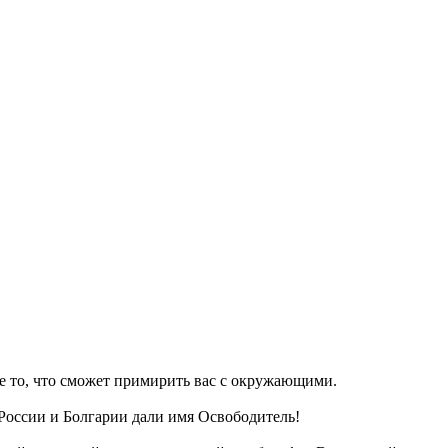
е то, что сможет примирить вас с окружающими.
России и Болгарии дали имя Освободитель!