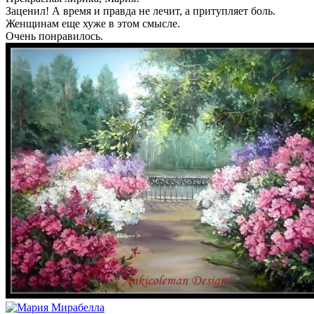
Заценил! А время и правда не лечит, а притупляет боль.
Женщинам еще хуже в этом смысле.
Очень понравилось.