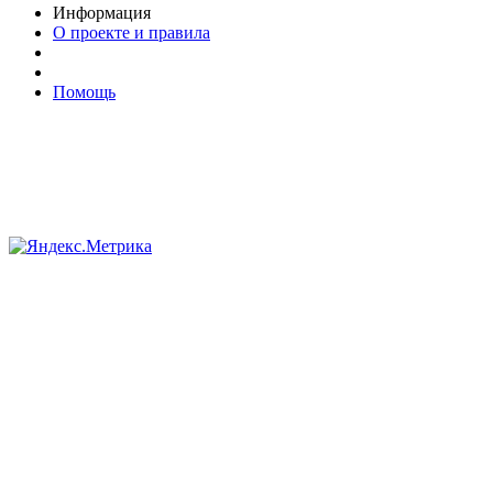
Информация
О проекте и правила
Помощь