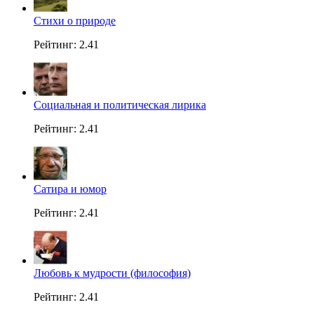
Стихи о природе
Рейтинг: 2.41
Социальная и политическая лирика
Рейтинг: 2.41
Сатира и юмор
Рейтинг: 2.41
Любовь к мудрости (философия)
Рейтинг: 2.41