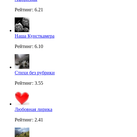
Рейтинг: 6.21
Наша Кунсткамера
Рейтинг: 6.10
Стихи без рубрики
Рейтинг: 3.55
Любовная лирика
Рейтинг: 2.41