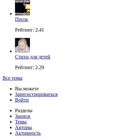
Проза
Рейтинг: 2.41
Стихи для детей
Рейтинг: 2.29
Все темы
Вы можете
Зарегистрироваться
Войти
Разделы
Записи
Темы
Авторы
Активность