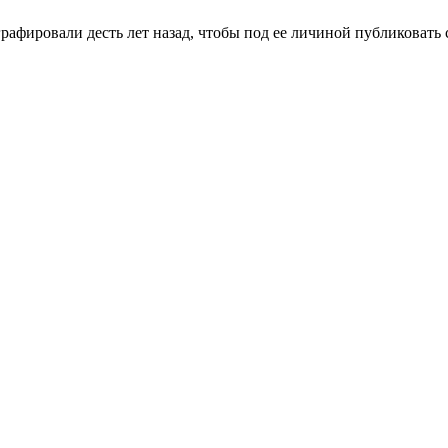
рафировали десть лет назад, чтобы под ее личиной публиковать с