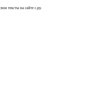
вои тексты на сайте с.ру.