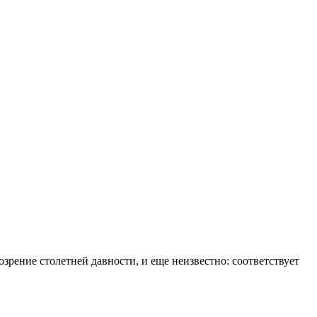
зрение столетней давности, и еще неизвестно: соответствует