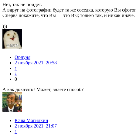
Нет, так не пойдет.
А вдруг на фотографии будет та же соседка, которую Вы сфотог
Сперва докажите, что Вы — это Вы; только так, и никак иначе.
)))
Орлуня
2 ноября 2021, 20:58
↑
↓
0
А как доказать? Может, знаете способ?
Юша Могилкин
2 ноября 2021, 21:07
↑