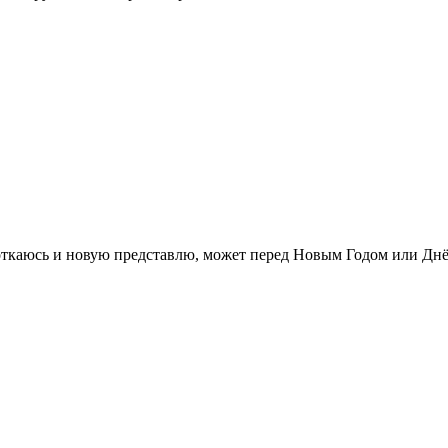
 сфоткаюсь и новую представлю, может перед Новым Годом или Дн