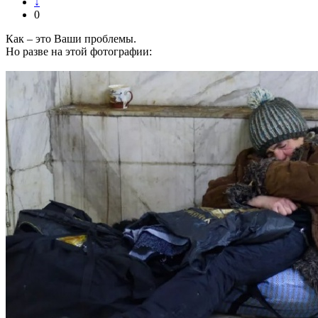
↓
0
Как – это Ваши проблемы.
Но разве на этой фотографии: