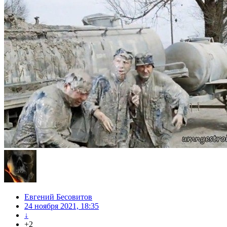
Евгений Бесовитов
24 ноября 2021, 18:35
↓
+2