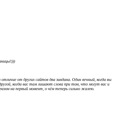
ницы!)))
 отличие от других сайтов два зиндана. Один вечный, когда вы
ругой, когда вас там лишают слова при том, что могут вас и
разом на первый момент, о чём теперь сильно жалею.