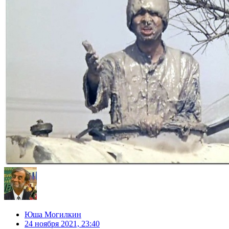
Юша Могилкин
24 ноября 2021, 23:40