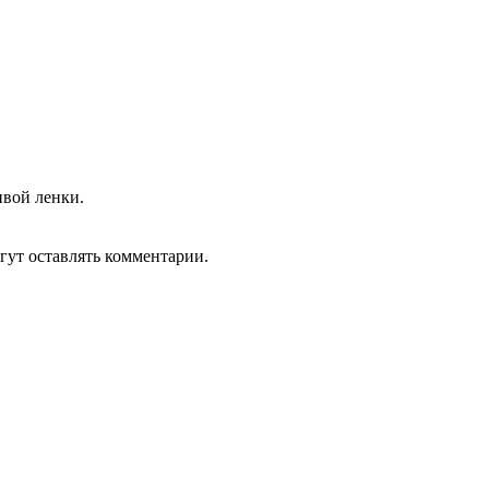
вой ленки.
гут оставлять комментарии.