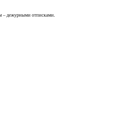
ом – дежурными отписками.