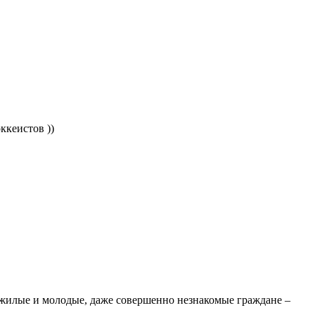
ккеистов ))
пожилые и молодые, даже совершенно незнакомые граждане –