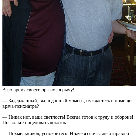
А во время своего оргазма я рычу!
— Задержанный, вы, в данный момент, нуждаетесь в помощи
врача-психиатра?
— Никак нет, ваша светлость! Всегда готов к труду и обороне!
Позвольте поцеловать локоток!
— Похмельников, успокойтесь! Иначе я сейчас же отправлю