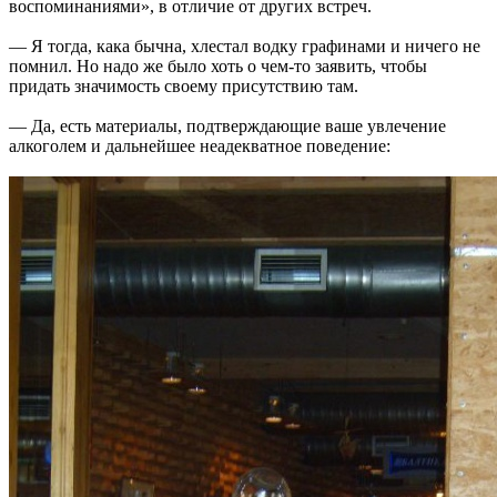
воспоминаниями», в отличие от других встреч.
— Я тогда, кака бычна, хлестал водку графинами и ничего не
помнил. Но надо же было хоть о чем-то заявить, чтобы
придать значимость своему присутствию там.
— Да, есть материалы, подтверждающие ваше увлечение
алкоголем и дальнейшее неадекватное поведение: