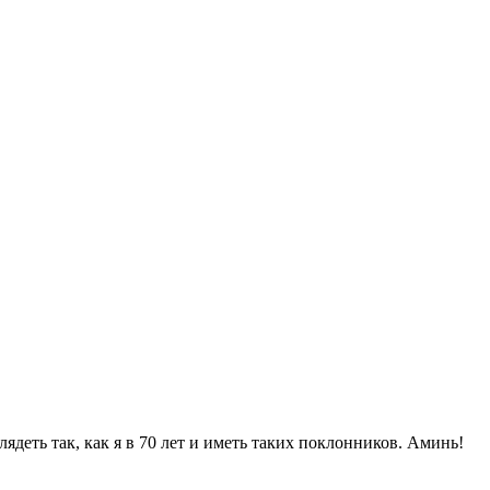
ядеть так, как я в 70 лет и иметь таких поклонников. Аминь!