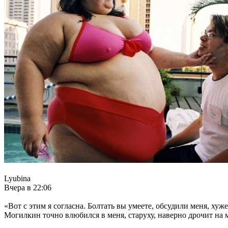
Lyubina
Вчера в 22:06
«Вот с этим я согласна. Болтать вы умеете, обсудили меня, хуж
Могилкин точно влюбился в меня, старуху, наверно дрочит на 