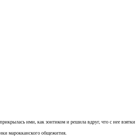
прикрылась ими, как зонтиком и решила вдруг, что с нее взятки
тенки марокканского общежития.