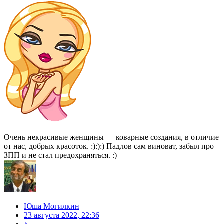
Очень некрасивые женщины — коварные создания, в отличие
от нас, добрых красоток. :):):) Падлов сам виноват, забыл про
ЗПП и не стал предохраняться. :)
Юша Могилкин
23 августа 2022, 22:36