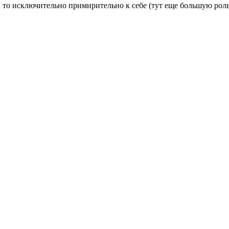
 то исключительно примирительно к себе (тут еще большую роль