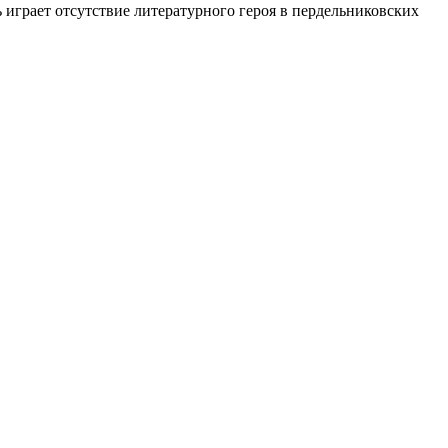
 играет отсутствие литературного героя в пердельниковских