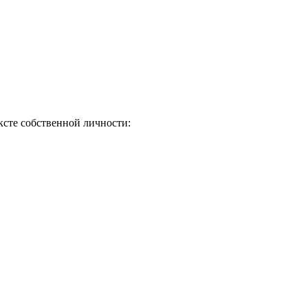
ексте собственной личности: