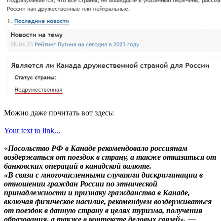
Можно даже почитать вот здесь:
Your text to link...
«
Посольство РФ в Канаде рекомендовало россиянам
воздержаться от поездок в страну, а также отказаться от
банковских операций в канадской валюте.
«В связи с многочисленными случаями дискриминации в
отношении граждан России по этнической
принадлежности и признаку гражданства в Канаде,
включая физическое насилие, рекомендуем воздерживаться
от поездок в данную страну в целях туризма, получения
образования, а также в контексте деловых связей», —