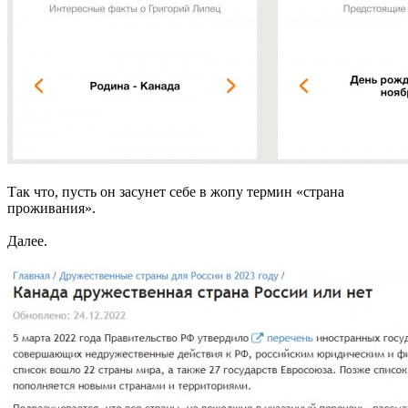
Так что, пусть он засунет себе в жопу термин «страна
проживания».
Далее.