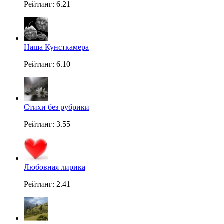
Рейтинг: 6.21
Наша Кунсткамера
Рейтинг: 6.10
Стихи без рубрики
Рейтинг: 3.55
Любовная лирика
Рейтинг: 2.41