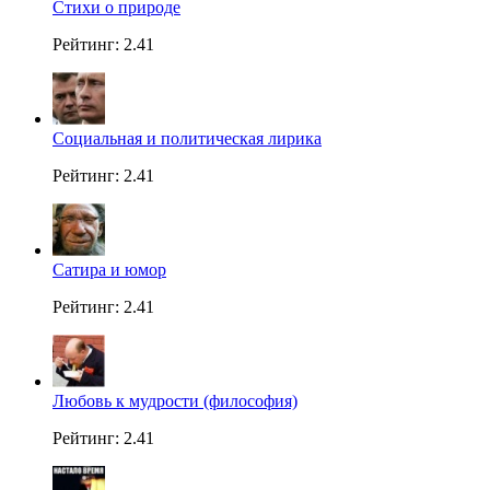
Стихи о природе
Рейтинг: 2.41
Социальная и политическая лирика
Рейтинг: 2.41
Сатира и юмор
Рейтинг: 2.41
Любовь к мудрости (философия)
Рейтинг: 2.41