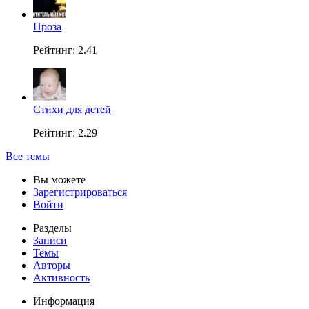
Проза
Рейтинг: 2.41
Стихи для детей
Рейтинг: 2.29
Все темы
Вы можете
Зарегистрироваться
Войти
Разделы
Записи
Темы
Авторы
Активность
Информация