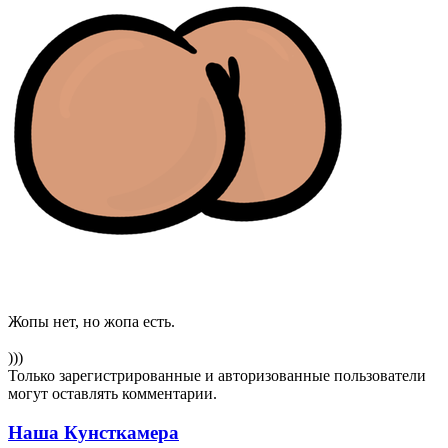
Жопы нет, но жопа есть.
)))
Только зарегистрированные и авторизованные пользователи
могут оставлять комментарии.
Наша Кунсткамера