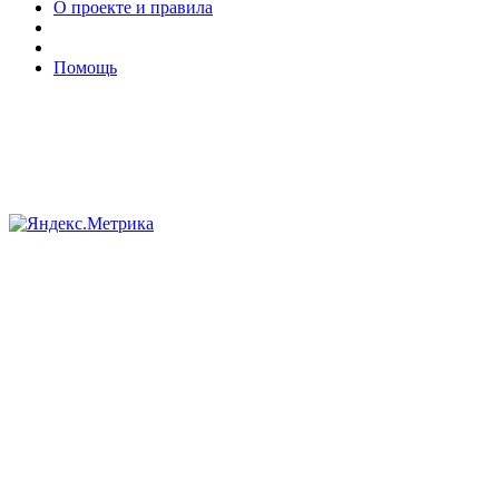
О проекте и правила
Помощь