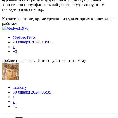
заполучили полуофициальный доступ к удалятору, коим
пользуются до сих пор.
К счастью, нигде, кроме срушки, их удаляторная кнопочка не
работает.
Medved1976
29 января 2024, 13:01
↓
+3
Добавить нечего… И посочувствовать некому.
natakery
30 января 2024, 05:35
↑
↓
+1