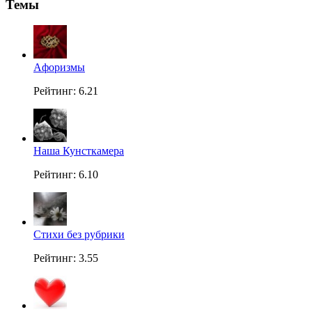
Темы
Aфоризмы
Рейтинг: 6.21
Наша Кунсткамера
Рейтинг: 6.10
Стихи без рубрики
Рейтинг: 3.55