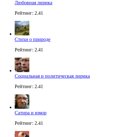
Любовная лирика
Рейтинг: 2.41
Стихи о природе
Рейтинг: 2.41
Социальная и политическая лирика
Рейтинг: 2.41
Сатира и юмор
Рейтинг: 2.41