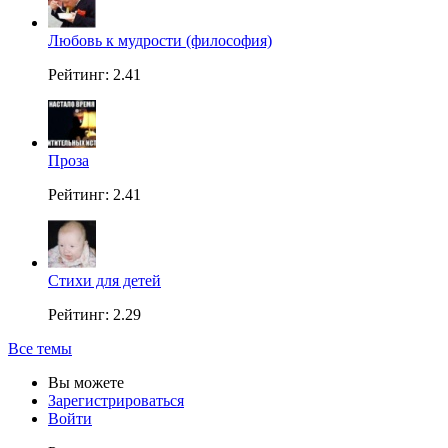
Любовь к мудрости (философия)
Рейтинг: 2.41
Проза
Рейтинг: 2.41
Стихи для детей
Рейтинг: 2.29
Все темы
Вы можете
Зарегистрироваться
Войти