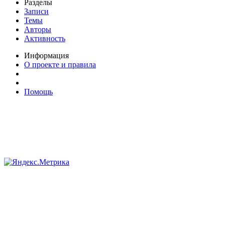
Разделы
Записи
Темы
Авторы
Активность
Информация
О проекте и правила
Помощь