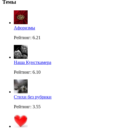
Темы
Aфоризмы
Рейтинг: 6.21
Наша Кунсткамера
Рейтинг: 6.10
Стихи без рубрики
Рейтинг: 3.55