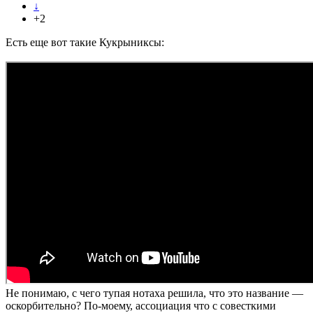
↓
+2
Есть еще вот такие Кукрыниксы:
Не понимаю, с чего тупая нотаха решила, что это название —
оскорбительно? По-моему, ассоциация что с совесткими