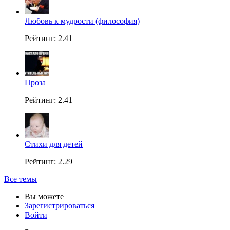
Любовь к мудрости (философия)
Рейтинг: 2.41
Проза
Рейтинг: 2.41
Стихи для детей
Рейтинг: 2.29
Все темы
Вы можете
Зарегистрироваться
Войти