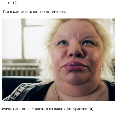
+2
Там в клипе есть вот такая тетенька:
очень напоминает кого-то из наших фигурантов. )))