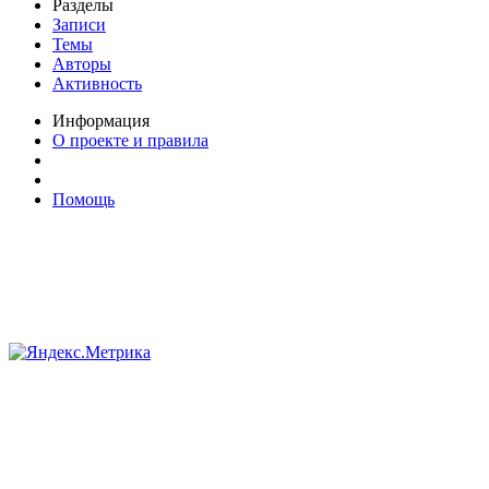
Разделы
Записи
Темы
Авторы
Активность
Информация
О проекте и правила
Помощь