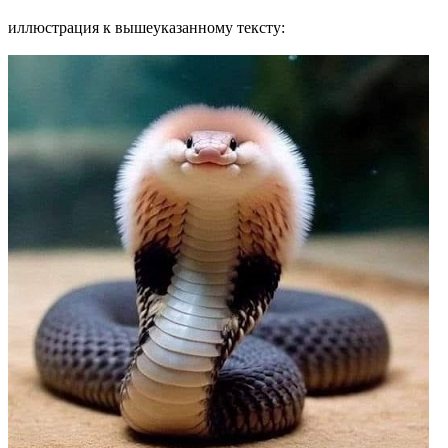
иллюстрация к вышеуказанному тексту: