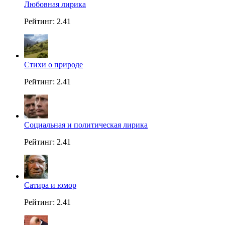
Любовная лирика
Рейтинг: 2.41
Стихи о природе
Рейтинг: 2.41
Социальная и политическая лирика
Рейтинг: 2.41
Сатира и юмор
Рейтинг: 2.41