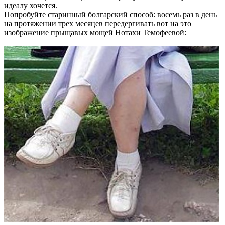
идеалу хочется.
Попробуйте старинный болгарский способ: восемь раз в день
на протяжении трех месяцев передергивать вот на это
изображение прыщавых мощей Нотахи Темофеевой: