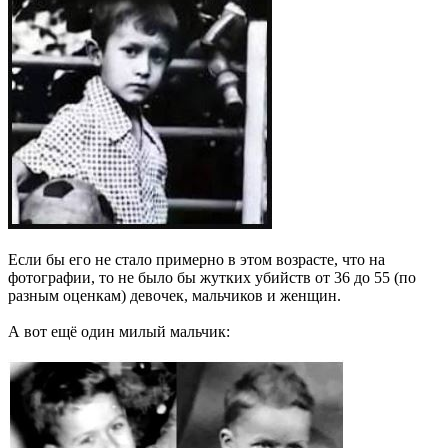
Если бы его не стало примерно в этом возрасте, что на
фотографии, то не было бы жутких убийств от 36 до 55 (по
разным оценкам) девочек, мальчиков и женщин.
А вот ещё один милый мальчик: