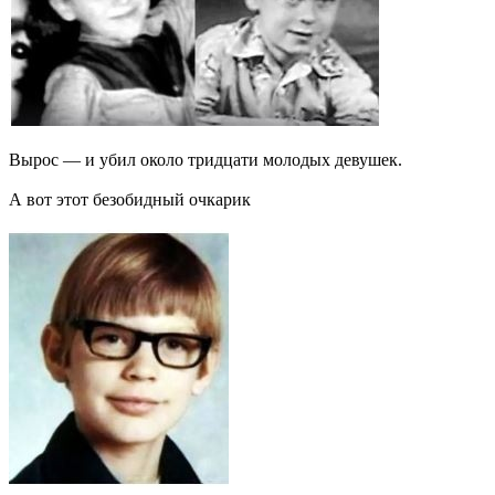
Вырос — и убил около тридцати молодых девушек.
А вот этот безобидный очкарик