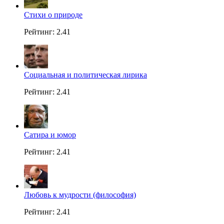
Стихи о природе
Рейтинг: 2.41
Социальная и политическая лирика
Рейтинг: 2.41
Сатира и юмор
Рейтинг: 2.41
Любовь к мудрости (философия)
Рейтинг: 2.41