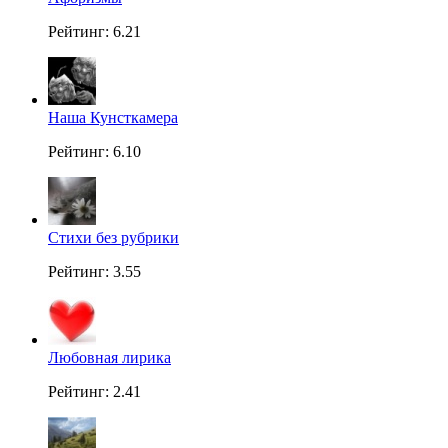
Рейтинг: 6.21
Наша Кунсткамера
Рейтинг: 6.10
Стихи без рубрики
Рейтинг: 3.55
Любовная лирика
Рейтинг: 2.41