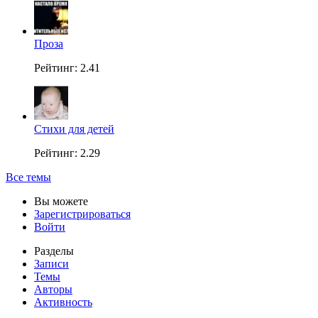
Проза
Рейтинг: 2.41
Стихи для детей
Рейтинг: 2.29
Все темы
Вы можете
Зарегистрироваться
Войти
Разделы
Записи
Темы
Авторы
Активность