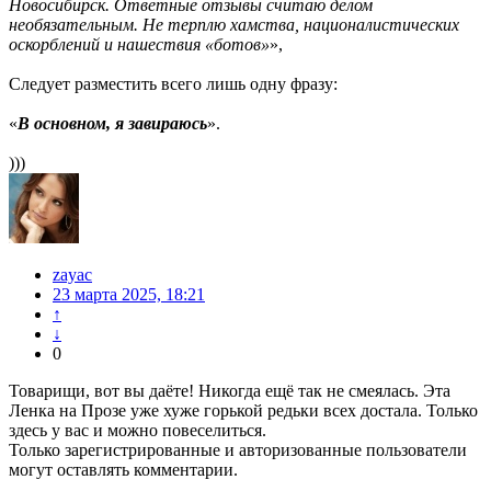
Новосибирск. Ответные отзывы считаю делом
необязательным. Не терплю хамства, националистических
оскорблений и нашествия «ботов»
»,
Следует разместить всего лишь одну фразу:
«
В основном, я завираюсь
».
)))
zayac
23 марта 2025, 18:21
↑
↓
0
Товарищи, вот вы даёте! Никогда ещё так не смеялась. Эта
Ленка на Прозе уже хуже горькой редьки всех достала. Только
здесь у вас и можно повеселиться.
Только зарегистрированные и авторизованные пользователи
могут оставлять комментарии.