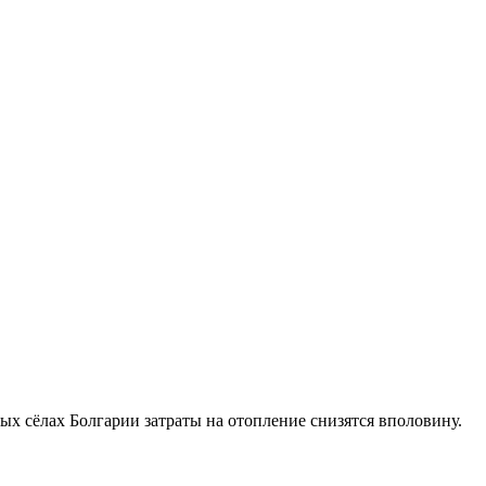
рых сёлах Болгарии затраты на отопление снизятся вполовину.