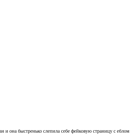
кан и она быстренько слепила себе фейковую страницу с еблом