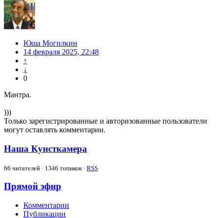
Юша Могилкин
14 февраля 2025, 22:48
↑
↓
0
Мантра.
)))
Только зарегистрированные и авторизованные пользователи
могут оставлять комментарии.
Наша Кунсткамера
66
читателей · 1346 топиков ·
RSS
Прямой эфир
Комментарии
Публикации