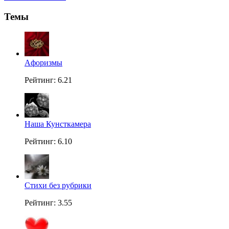
Темы
Aфоризмы
Рейтинг: 6.21
Наша Кунсткамера
Рейтинг: 6.10
Стихи без рубрики
Рейтинг: 3.55