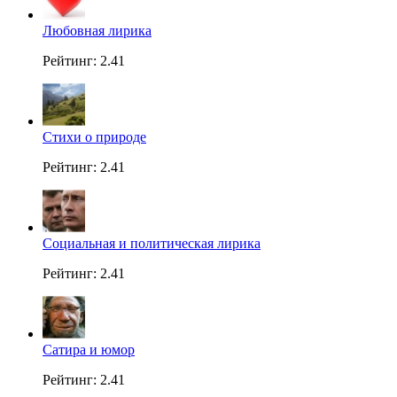
Любовная лирика
Рейтинг: 2.41
Стихи о природе
Рейтинг: 2.41
Социальная и политическая лирика
Рейтинг: 2.41
Сатира и юмор
Рейтинг: 2.41