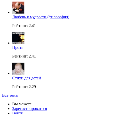
Любовь к мудрости (философия)
Рейтинг: 2.41
Проза
Рейтинг: 2.41
Стихи для детей
Рейтинг: 2.29
Все темы
Вы можете
Зарегистрироваться
Войти