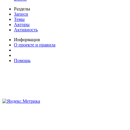
Разделы
Записи
Темы
Авторы
Активность
Информация
О проекте и правила
Помощь