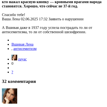
кто нажал красную кнопку — кровными врагами народа
становятся. Хорошо, что сейчас не 37-й год.
Спасибо тебе!
Ваша Лена 02.06.2025 17:32 Заявить о нарушении
А Вшивая даже в 1937 году успела пострадать то ли от
антисемитизма, то ли от собственной шизофрении.
Вшивая Лена
,
антисемитизм
zayac
0
?
32
комментария