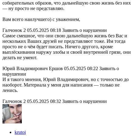
собирательных образов, что дальнейшую свою жизнь без них
— ну просто не представляю.
Вам всего наилучшего) с уважением,
Галчонок 2 05.05.2025 08:18 Заявить о нарушении
Самое смешное, что они свою дальнейшую жизнь без Вас и
нескольких Ваших друзей не представляют тоже. Им тогда
просто не о чём будет писать. Ничего другого, кроме
выплёскивания наружу злобы и своей внутренней грязи, они
делать не умеют.
Юрий Владимирович Ершов 05.05.2025 08:22 Заявить о
нарушении
И я такого мнения, Юрий Владимирович, но с точностью до
наоборот. Материала у меня для написания — только не
ленись.
Галчонок 2 05.05.2025 08:32 Заявить о нарушении
krutoi