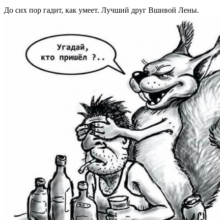
До сих пор гадит, как умеет. Лучший друг Вшивой Лены.