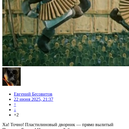
Евгений Бесовитов
22 июня 2025, 21:37
↑
↓
+2
Ха! Точно! Пластилиновый дворник — прямо вылитый