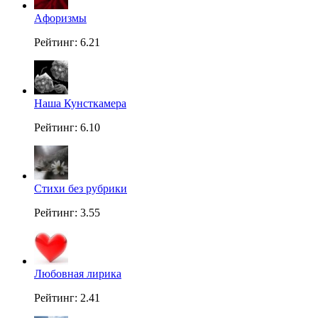
Aфоризмы
Рейтинг: 6.21
Наша Кунсткамера
Рейтинг: 6.10
Стихи без рубрики
Рейтинг: 3.55
Любовная лирика
Рейтинг: 2.41