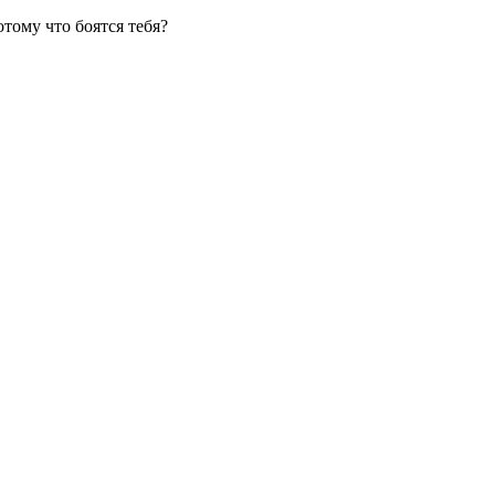
отому что боятся тебя?