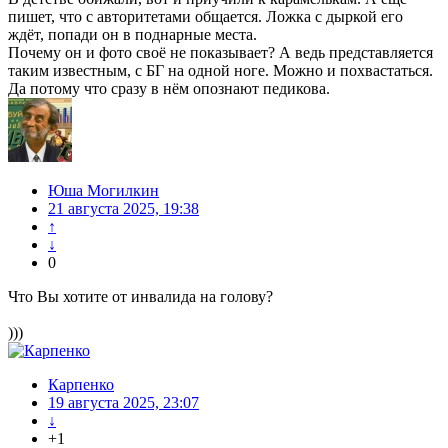
пишет, что с авторитетами общается. Ложка с дыркой его
ждёт, попади он в поднарные места.
Почему он и фото своё не показывает? А ведь представляется
таким известным, с БГ на одной ноге. Можно и похвастаться.
Да потому что сразу в нём опознают педикова.
Юша Могилкин
21 августа 2025, 19:38
↑
↓
0
Что Вы хотите от инвалида на голову?
)))
Карпенко
19 августа 2025, 23:07
↓
+1