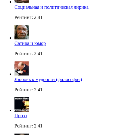
Социальная и политическая лирика
Рейтинг: 2.41
Сатира и юмор
Рейтинг: 2.41
Любовь к мудрости (философия)
Рейтинг: 2.41
Проза
Рейтинг: 2.41