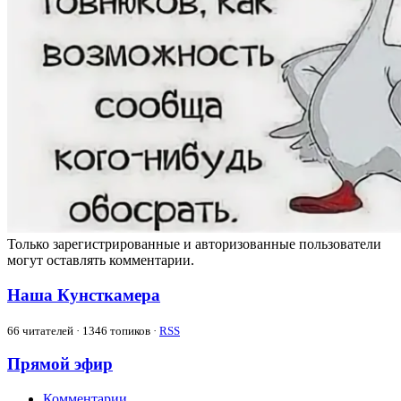
Только зарегистрированные и авторизованные пользователи
могут оставлять комментарии.
Наша Кунсткамера
66
читателей · 1346 топиков ·
RSS
Прямой эфир
Комментарии