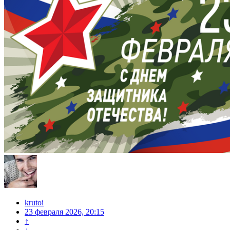
krutoi
23 февраля 2026, 20:15
↑