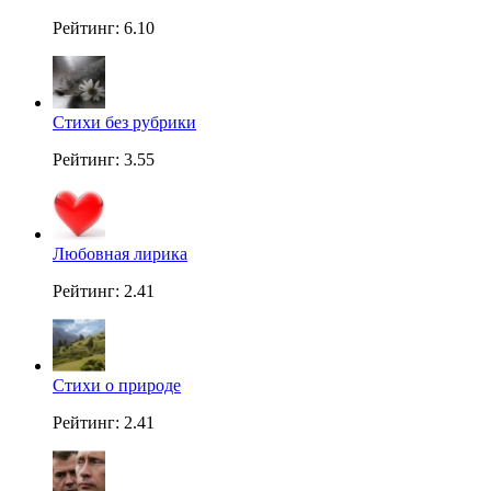
Рейтинг: 6.10
Стихи без рубрики
Рейтинг: 3.55
Любовная лирика
Рейтинг: 2.41
Стихи о природе
Рейтинг: 2.41