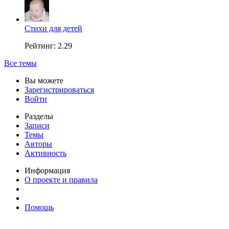
Стихи для детей
Рейтинг: 2.29
Все темы
Вы можете
Зарегистрироваться
Войти
Разделы
Записи
Темы
Авторы
Активность
Информация
О проекте и правила
Помощь