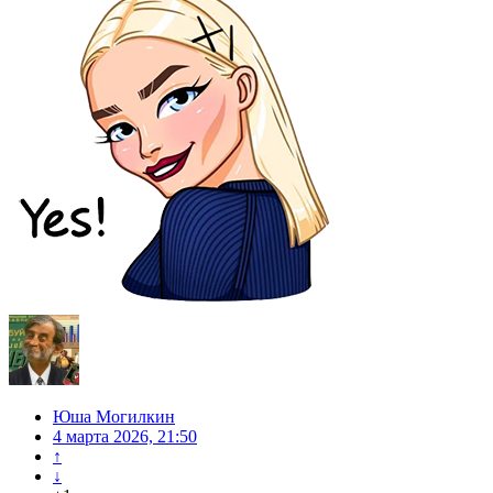
Юша Могилкин
4 марта 2026, 21:50
↑
↓