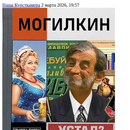
Наша Кунсткамера
2 марта 2026, 19:57