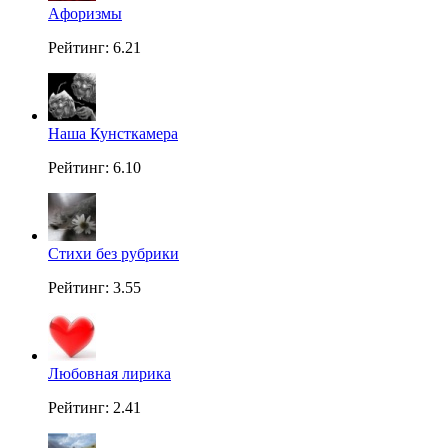
Aфоризмы
Рейтинг: 6.21
Наша Кунсткамера
Рейтинг: 6.10
Стихи без рубрики
Рейтинг: 3.55
Любовная лирика
Рейтинг: 2.41