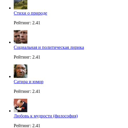
Стихи о природе
Рейтинг: 2.41
Социальная и политическая лирика
Рейтинг: 2.41
Сатира и юмор
Рейтинг: 2.41
Любовь к мудрости (философия)
Рейтинг: 2.41