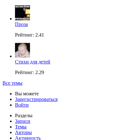
Проза
Рейтинг: 2.41
Стихи для детей
Рейтинг: 2.29
Все темы
Вы можете
Зарегистрироваться
Войти
Разделы
Записи
Темы
Авторы
Активность