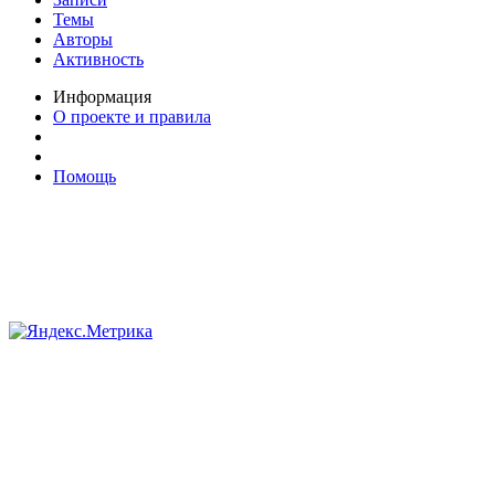
Темы
Авторы
Активность
Информация
О проекте и правила
Помощь