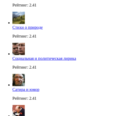
Рейтинг: 2.41
Стихи о природе
Рейтинг: 2.41
Социальная и политическая лирика
Рейтинг: 2.41
Сатира и юмор
Рейтинг: 2.41