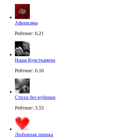
Aфоризмы
Рейтинг: 6.21
Наша Кунсткамера
Рейтинг: 6.10
Стихи без рубрики
Рейтинг: 3.55
Любовная лирика