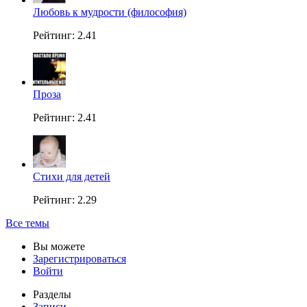
Любовь к мудрости (философия)
Рейтинг: 2.41
Проза
Рейтинг: 2.41
Стихи для детей
Рейтинг: 2.29
Все темы
Вы можете
Зарегистрироваться
Войти
Разделы
Записи