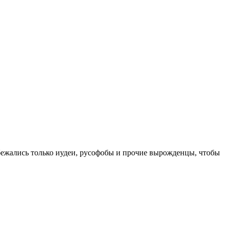
 сбежались только иудеи, русофобы и прочие вырожденцы, чтобы